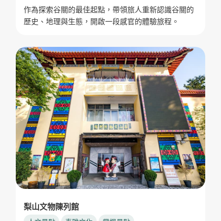
作為探索谷關的最佳起點，帶領旅人重新認識谷關的
歷史、地理與生態，開啟一段感官的體驗旅程。
梨山文物陳列館