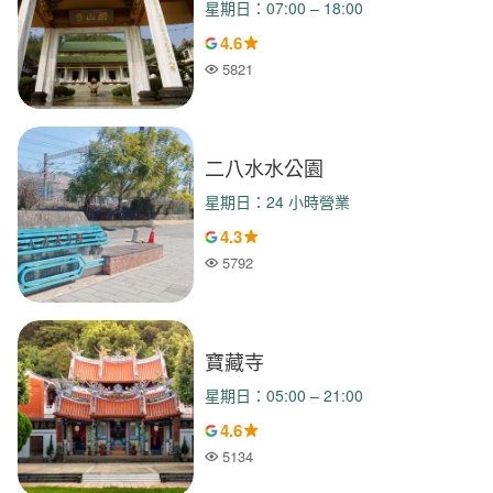
星期日：07:00 – 18:00
4.6
5821
人氣
二八水水公園
星期日：24 小時營業
4.3
5792
人氣
寶藏寺
星期日：05:00 – 21:00
4.6
5134
人氣