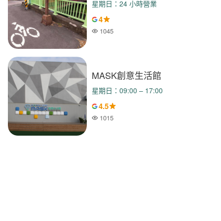
星期日：24 小時營業
4
1045
人氣
MASK創意生活館
星期日：09:00 – 17:00
4.5
1015
人氣