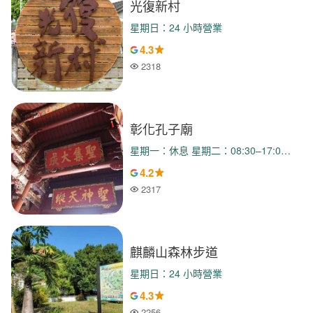
光復新村
星期日：24 小時營業
4.3
2318
人氣
彰化孔子廟
星期一：休息 星期二：08:30–17:00 星期三：08:30–17:00 星期四：08:30–17:00 星期五：08:30–17:00 星期六：08:30–17:00 星期日：08:30–17:00
4.2
2317
人氣
麒麟山森林步道
星期日：24 小時營業
4.3
2256