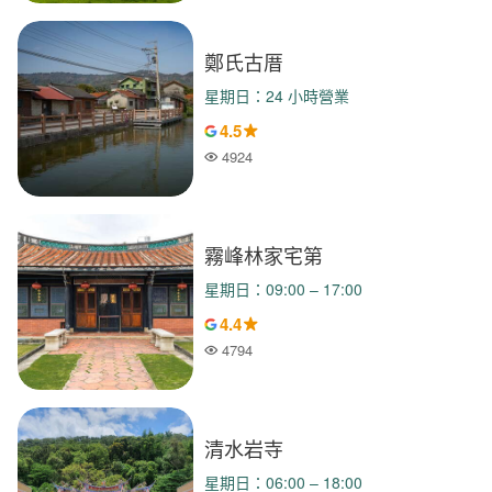
鄭氏古厝
星期日：24 小時營業
4.5
4924
人氣
霧峰林家宅第
星期日：09:00 – 17:00
4.4
4794
人氣
清水岩寺
星期日：06:00 – 18:00