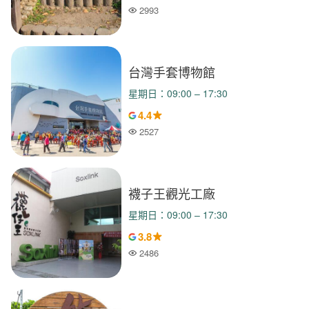
2993
人氣
台灣手套博物館
星期日：09:00 – 17:30
4.4
2527
人氣
襪子王觀光工廠
星期日：09:00 – 17:30
3.8
2486
人氣