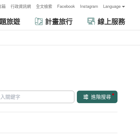
信箱
行政資訊網
全文檢索
Facebook
Instagram
Language
題旅遊
計畫旅行
線上服務
進階搜尋