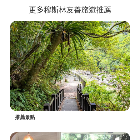
更多穆斯林友善旅遊推薦
推薦景點