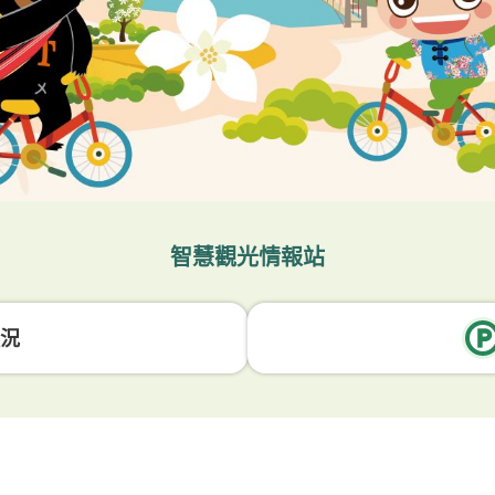
智慧觀光情報站
況