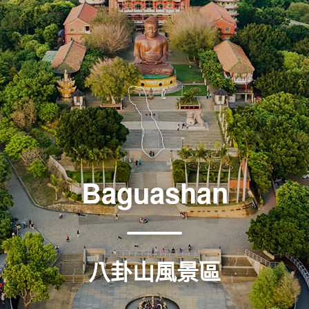
Baguashan
八卦山風景區
八卦山風景區