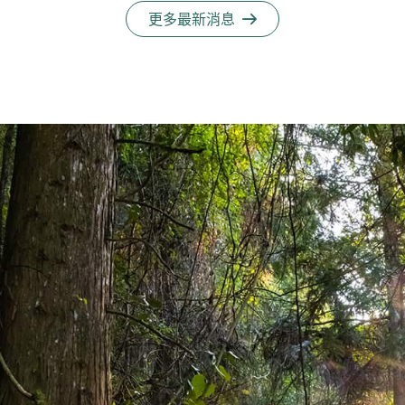
更多最新消息