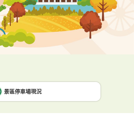
景區停車場現況