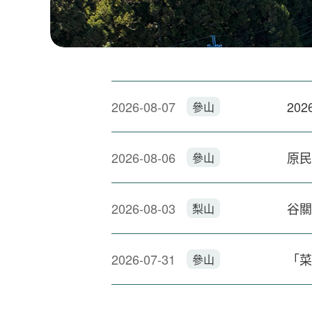
雲遊梨山 沉浸式體驗
2026-08-07
參山
2026-08-06
原民
參山
2026-08-03
谷關
梨山
2026-07-31
「菜
參山