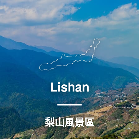
Lishan
梨山風景區
梨山風景區