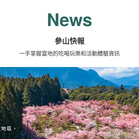
News
參山快報
一手掌握當地的吃喝玩樂和活動體驗資訊