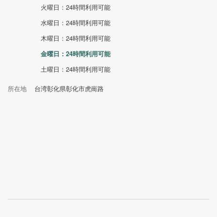
火曜日：24時間利用可能
水曜日：24時間利用可能
木曜日：24時間利用可能
金曜日：24時間利用可能
土曜日：24時間利用可能
所在地
台湾彰化県彰化市虎崗路