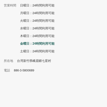
営業時間
日曜日：24時間利用可能
月曜日：24時間利用可能
火曜日：24時間利用可能
水曜日：24時間利用可能
木曜日：24時間利用可能
金曜日：24時間利用可能
土曜日：24時間利用可能
所在地
台湾新竹県峨眉郷七星村
電話
886-3-5800689