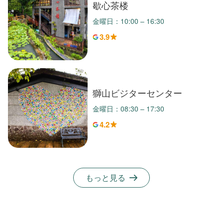
歇心茶楼
金曜日：10:00 – 16:30
3.9
獅山ビジターセンター
金曜日：08:30 – 17:30
4.2
もっと見る